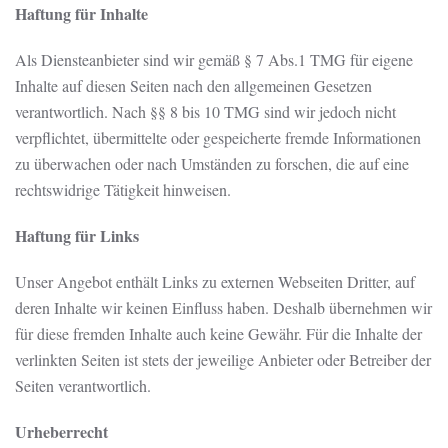
Haftung für Inhalte
Als Diensteanbieter sind wir gemäß § 7 Abs.1 TMG für eigene
Inhalte auf diesen Seiten nach den allgemeinen Gesetzen
verantwortlich. Nach §§ 8 bis 10 TMG sind wir jedoch nicht
verpflichtet, übermittelte oder gespeicherte fremde Informationen
zu überwachen oder nach Umständen zu forschen, die auf eine
rechtswidrige Tätigkeit hinweisen.
Haftung für Links
Unser Angebot enthält Links zu externen Webseiten Dritter, auf
deren Inhalte wir keinen Einfluss haben. Deshalb übernehmen wir
für diese fremden Inhalte auch keine Gewähr. Für die Inhalte der
verlinkten Seiten ist stets der jeweilige Anbieter oder Betreiber der
Seiten verantwortlich.
Urheberrecht