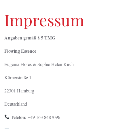
Impressum
Angaben gemäß § 5 TMG
Flowing Essence
Eugenia Flores & Sophie Helen Kirch
Körnerstraße 1
22301 Hamburg
Deutschland
Telefon:
+49 163 8487096