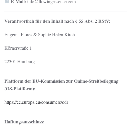
E-Mail:
info@flowingessence.com
Verantwortlich für den Inhalt nach § 55 Abs. 2 RStV:
Eugenia Flores & Sophie Helen Kirch
Körnerstraße 1
22301 Hamburg
Plattform der EU-Kommission zur Online-Streitbeilegung
(OS-Plattform):
https://ec.europa.eu/consumers/odr
Haftungsausschluss: