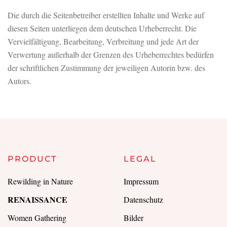
Die durch die Seitenbetreiber erstellten Inhalte und Werke auf
diesen Seiten unterliegen dem deutschen Urheberrecht. Die
Vervielfältigung, Bearbeitung, Verbreitung und jede Art der
Verwertung außerhalb der Grenzen des Urheberrechtes bedürfen
der schriftlichen Zustimmung der jeweiligen Autorin bzw. des
Autors.
PRODUCT
LEGAL
Rewilding in Nature
Impressum
RENAISSANCE
Datenschutz
Women Gathering
Bilder